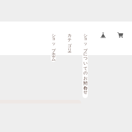
ショップホーム
カテゴリー
ショップについてのお問い合わせ