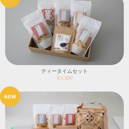
ティータイムセット
¥3,300