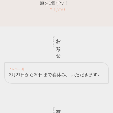
類を1個ずつ！
￥1,750
お知らせ
Information
2023年3月
3月21日から30日まで春休み。いただきます♪
商品一覧
Item lists