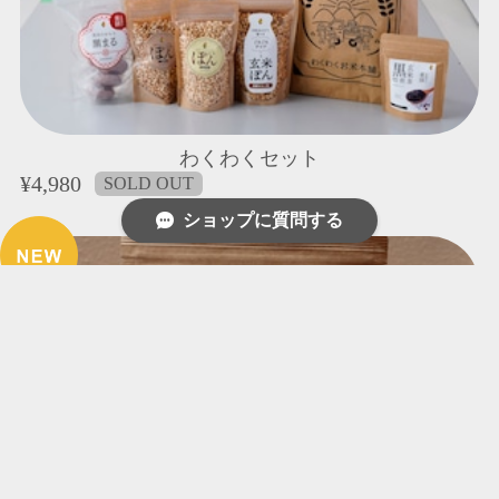
わくわくセット
¥4,980
SOLD OUT
ショップに質問する