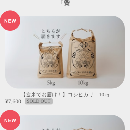
【玄米でお届け！】コシヒカリ 10㎏
¥7,600
SOLD OUT