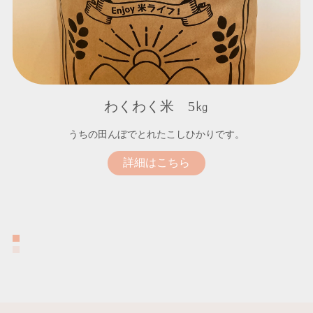
わくわく米 5㎏
うちの田んぼでとれたこしひかりです。
詳細はこちら
詳細はこちら